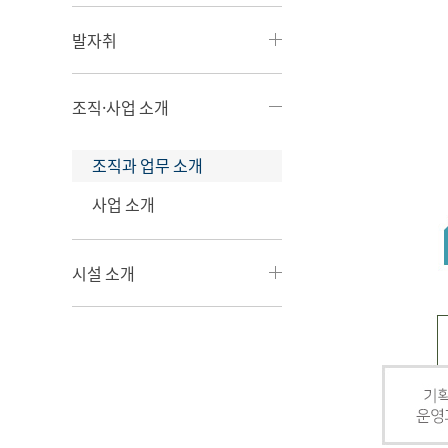
발자취
조직·사업 소개
조직과 업무 소개
사업 소개
시설 소개