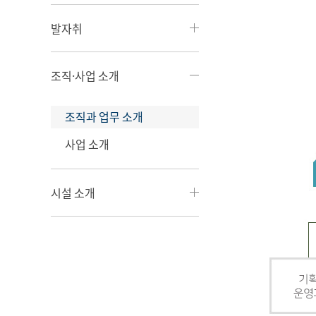
발자취
조직·사업 소개
조직과 업무 소개
사업 소개
시설 소개