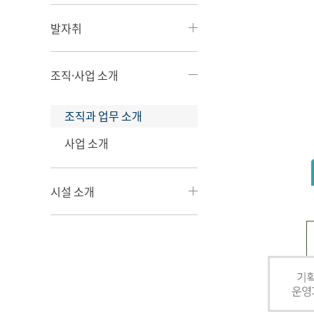
발자취
조직·사업 소개
조직과 업무 소개
사업 소개
시설 소개