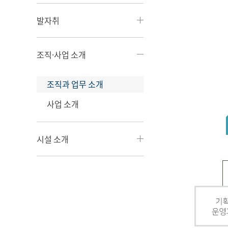
발자취
조직·사업 소개
조직과 업무 소개
사업 소개
시설 소개