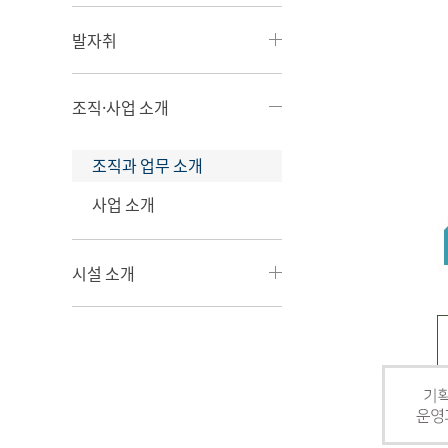
발자취
조직·사업 소개
조직과 업무 소개
사업 소개
시설 소개