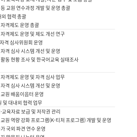
등 교원 연수과정 개발 및 운영 총괄
내외 협력 총괄
 자격제도 운영 총괄
 자격제도 운영 및 제도 개선 연구
자격 심사위원회 운영
자격 심사 시스템 개선 및 운영
 활동 현황 조사 및 한국어교육 실태조사
 자격제도 운영 및 자격 심사 업무
자격 심사 시스템 개선 및 운영
어교원 배움이음터 운영
원 및 대내외 협력 업무
·교육자료 보급 및 저작권 관리
교원 역량 강화 프로그램(K-티처 프로그램) 개발 및 운영
가 국외 파견 연수 운영