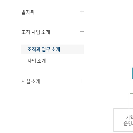
발자취
조직·사업 소개
조직과 업무 소개
사업 소개
시설 소개