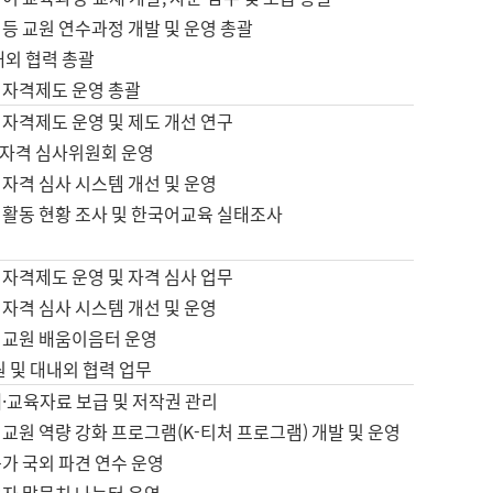
등 교원 연수과정 개발 및 운영 총괄
내외 협력 총괄
 자격제도 운영 총괄
 자격제도 운영 및 제도 개선 연구
자격 심사위원회 운영
자격 심사 시스템 개선 및 운영
 활동 현황 조사 및 한국어교육 실태조사
 자격제도 운영 및 자격 심사 업무
자격 심사 시스템 개선 및 운영
어교원 배움이음터 운영
원 및 대내외 협력 업무
·교육자료 보급 및 저작권 관리
교원 역량 강화 프로그램(K-티처 프로그램) 개발 및 운영
가 국외 파견 연수 운영