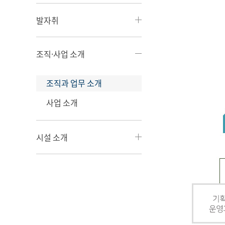
발자취
조직·사업 소개
조직과 업무 소개
사업 소개
시설 소개