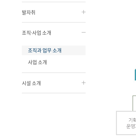
발자취
조직·사업 소개
조직과 업무 소개
사업 소개
시설 소개