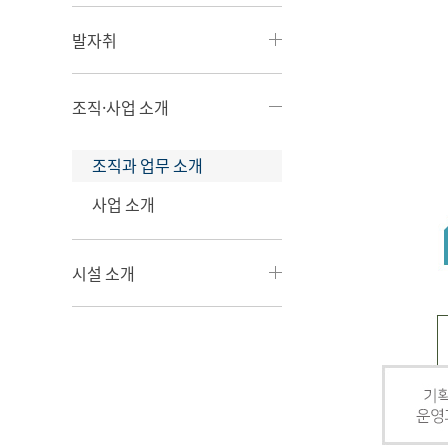
발자취
조직·사업 소개
조직과 업무 소개
사업 소개
시설 소개