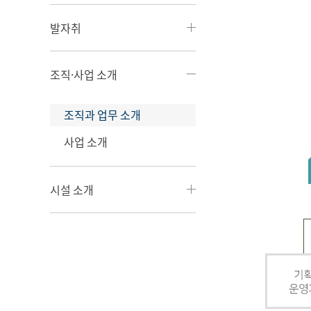
발자취
조직·사업 소개
조직과 업무 소개
사업 소개
시설 소개