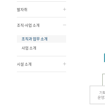
발자취
조직·사업 소개
조직과 업무 소개
사업 소개
시설 소개