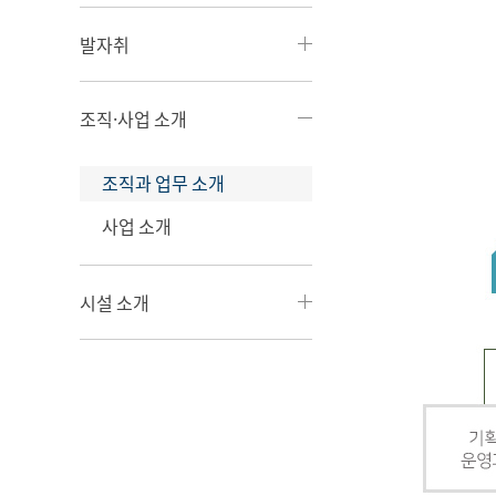
발자취
조직·사업 소개
조직과 업무 소개
사업 소개
시설 소개