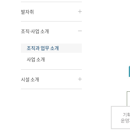
발자취
조직·사업 소개
조직과 업무 소개
사업 소개
시설 소개