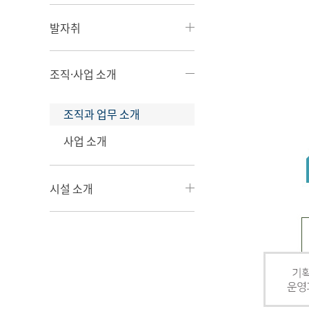
발자취
조직·사업 소개
조직과 업무 소개
사업 소개
시설 소개