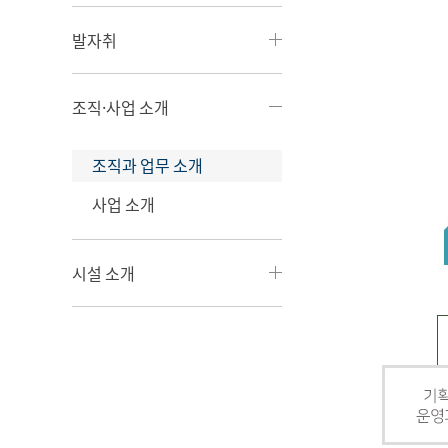
발자취
조직·사업 소개
조직과 업무 소개
사업 소개
시설 소개