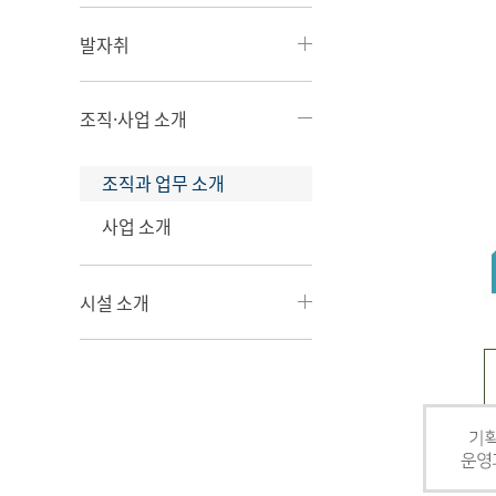
발자취
조직·사업 소개
조직과 업무 소개
사업 소개
시설 소개