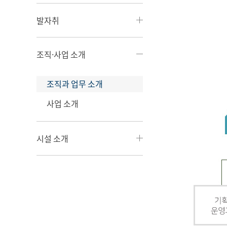
발자취
조직·사업 소개
조직과 업무 소개
사업 소개
시설 소개