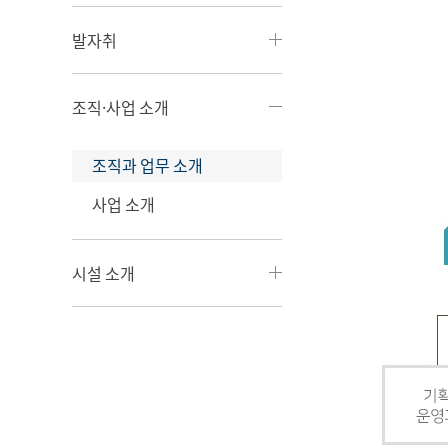
발자취
조직·사업 소개
조직과 업무 소개
사업 소개
시설 소개