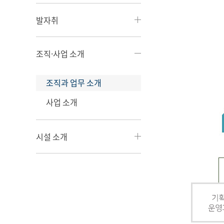
발자취
조직·사업 소개
조직과 업무 소개
사업 소개
시설 소개