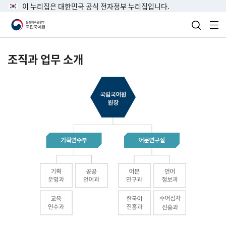
이 누리집은 대한민국 공식 전자정부 누리집입니다.
검색 열
전
조직과 업무 소개
국