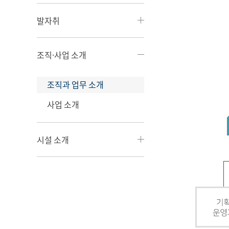
발자취
조직·사업 소개
조직과 업무 소개
사업 소개
시설 소개