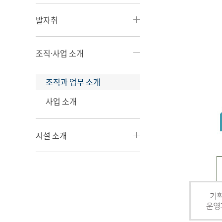
발자취
조직·사업 소개
조직과 업무 소개
사업 소개
시설 소개