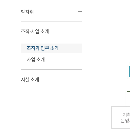
발자취
조직·사업 소개
조직과 업무 소개
사업 소개
시설 소개