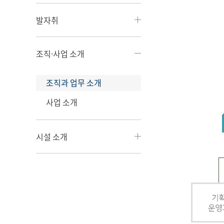
발자취
조직·사업 소개
조직과 업무 소개
사업 소개
시설 소개