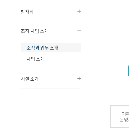
발자취
조직·사업 소개
조직과 업무 소개
사업 소개
시설 소개