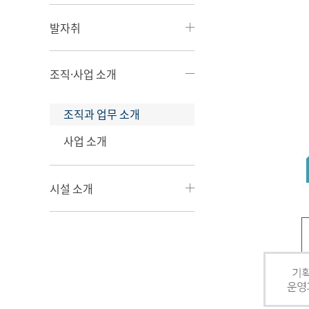
발자취
조직·사업 소개
조직과 업무 소개
사업 소개
시설 소개