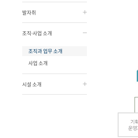
발자취
조직·사업 소개
조직과 업무 소개
사업 소개
시설 소개