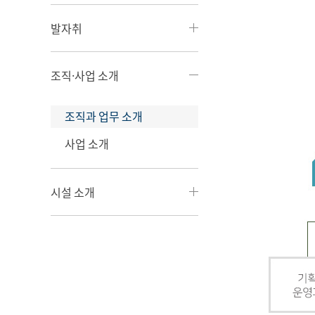
발자취
조직·사업 소개
조직과 업무 소개
사업 소개
시설 소개