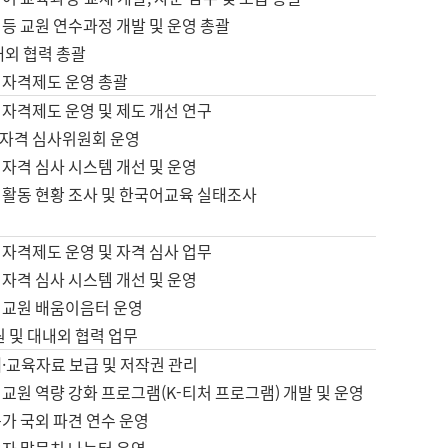
등 교원 연수과정 개발 및 운영 총괄
내외 협력 총괄
 자격제도 운영 총괄
 자격제도 운영 및 제도 개선 연구
자격 심사위원회 운영
자격 심사 시스템 개선 및 운영
 활동 현황 조사 및 한국어교육 실태조사
 자격제도 운영 및 자격 심사 업무
자격 심사 시스템 개선 및 운영
어교원 배움이음터 운영
원 및 대내외 협력 업무
·교육자료 보급 및 저작권 관리
교원 역량 강화 프로그램(K-티처 프로그램) 개발 및 운영
가 국외 파견 연수 운영