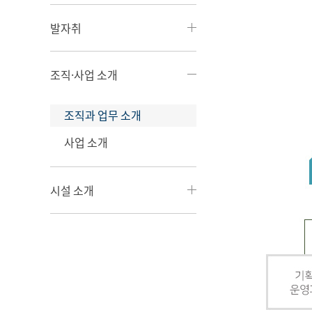
발자취
조직·사업 소개
조직과 업무 소개
사업 소개
시설 소개