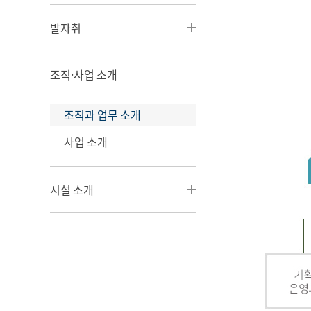
발자취
조직·사업 소개
조직과 업무 소개
사업 소개
시설 소개