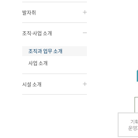
발자취
조직·사업 소개
조직과 업무 소개
사업 소개
시설 소개