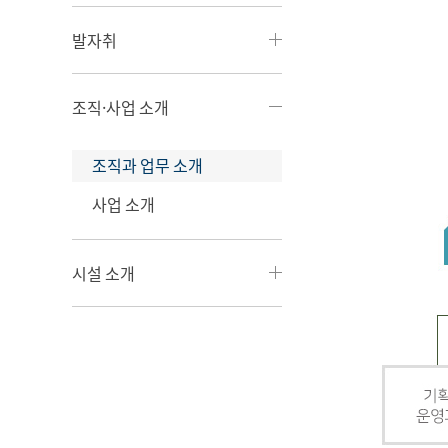
발자취
조직·사업 소개
조직과 업무 소개
사업 소개
시설 소개