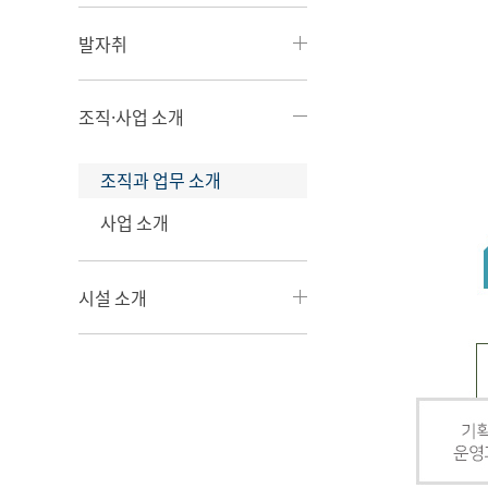
발자취
조직·사업 소개
조직과 업무 소개
사업 소개
시설 소개