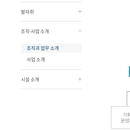
발자취
조직·사업 소개
조직과 업무 소개
사업 소개
시설 소개