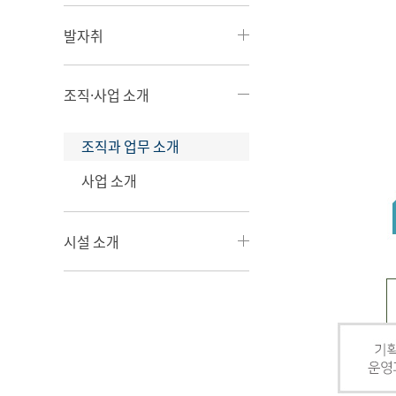
발자취
조직·사업 소개
조직과 업무 소개
사업 소개
시설 소개