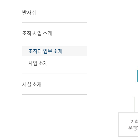
발자취
조직·사업 소개
조직과 업무 소개
사업 소개
시설 소개