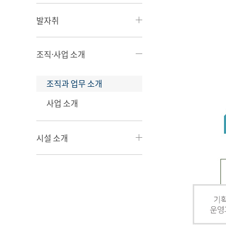
발자취
조직·사업 소개
조직과 업무 소개
사업 소개
시설 소개