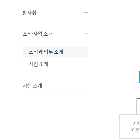
발자취
조직·사업 소개
조직과 업무 소개
사업 소개
시설 소개