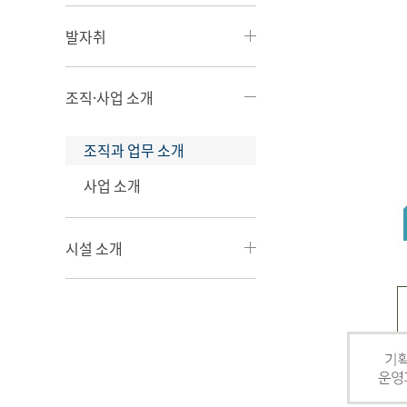
발자취
조직·사업 소개
조직과 업무 소개
사업 소개
시설 소개