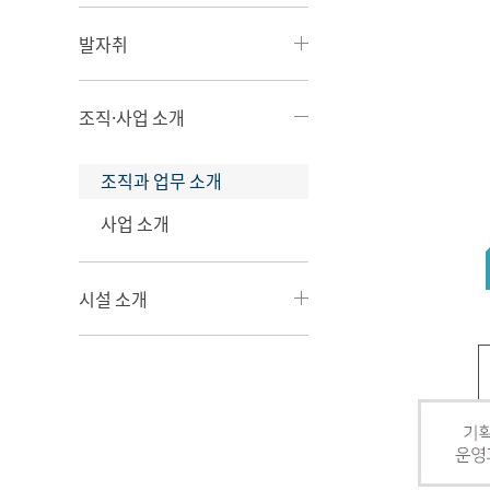
발자취
조직·사업 소개
조직과 업무 소개
사업 소개
시설 소개