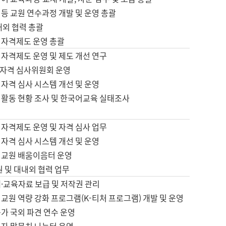
등 교원 연수과정 개발 및 운영 총괄
내외 협력 총괄
 자격제도 운영 총괄
 자격제도 운영 및 제도 개선 연구
자격 심사위원회 운영
자격 심사 시스템 개선 및 운영
 활동 현황 조사 및 한국어교육 실태조사
 자격제도 운영 및 자격 심사 업무
자격 심사 시스템 개선 및 운영
어교원 배움이음터 운영
원 및 대내외 협력 업무
·교육자료 보급 및 저작권 관리
교원 역량 강화 프로그램(K-티처 프로그램) 개발 및 운영
가 국외 파견 연수 운영