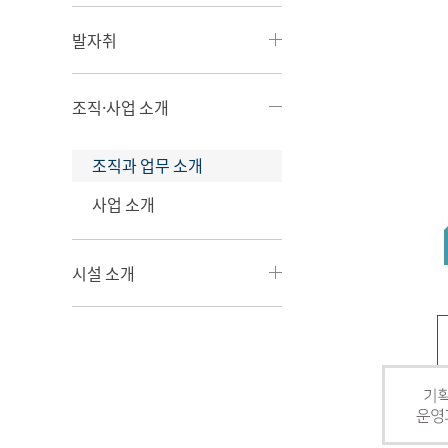
발자취
조직·사업 소개
조직과 업무 소개
사업 소개
시설 소개