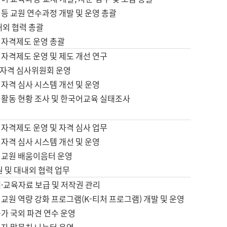
등 교원 연수과정 개발 및 운영 총괄
내외 협력 총괄
 자격제도 운영 총괄
 자격제도 운영 및 제도 개선 연구
자격 심사위원회 운영
자격 심사 시스템 개선 및 운영
 활동 현황 조사 및 한국어교육 실태조사
 자격제도 운영 및 자격 심사 업무
자격 심사 시스템 개선 및 운영
어교원 배움이음터 운영
원 및 대내외 협력 업무
·교육자료 보급 및 저작권 관리
교원 역량 강화 프로그램(K-티처 프로그램) 개발 및 운영
가 국외 파견 연수 운영