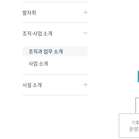
발자취
조직·사업 소개
조직과 업무 소개
사업 소개
시설 소개