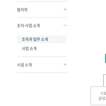
발자취
조직·사업 소개
조직과 업무 소개
사업 소개
시설 소개