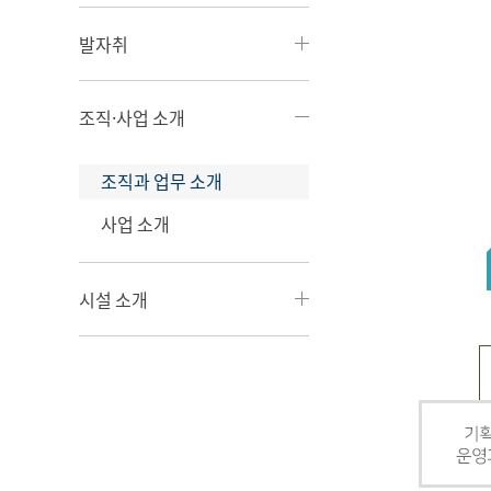
발자취
조직·사업 소개
조직과 업무 소개
사업 소개
시설 소개