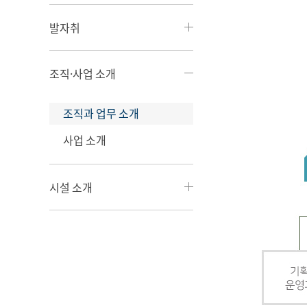
발자취
조직·사업 소개
조직과 업무 소개
사업 소개
시설 소개