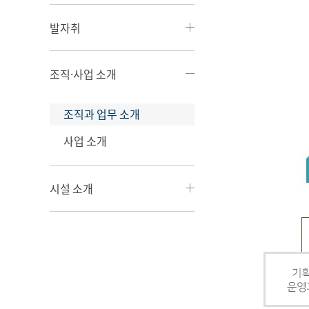
발자취
조직·사업 소개
조직과 업무 소개
사업 소개
시설 소개