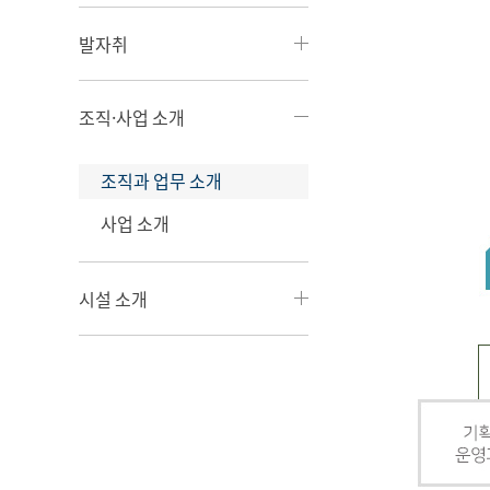
발자취
조직·사업 소개
조직과 업무 소개
사업 소개
시설 소개