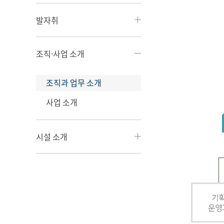
발자취
조직·사업 소개
조직과 업무 소개
사업 소개
시설 소개