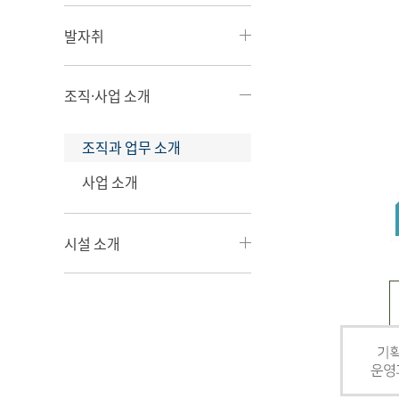
발자취
조직·사업 소개
조직과 업무 소개
사업 소개
시설 소개