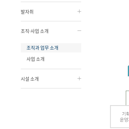
발자취
조직·사업 소개
조직과 업무 소개
사업 소개
시설 소개